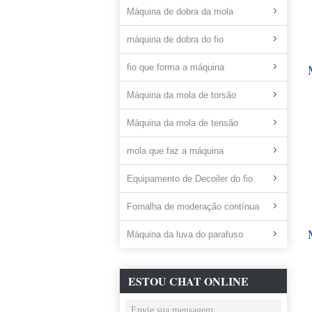
Máquina de dobra da mola
máquina de dobra do fio
fio que forma a máquina
Máquina da mola de torsão
Máquina da mola de tensão
mola que faz a máquina
Equipamento de Decoiler do fio
Fornalha de moderação contínua
Máquina da luva do parafuso
ESTOU CHAT ONLINE
AGORA