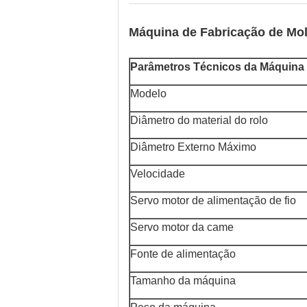
Máquina de Fabricação de Mol
Parâmetros Técnicos da Máquina
Modelo
Diâmetro do material do rolo
Diâmetro Externo Máximo
Velocidade
Servo motor de alimentação de fio
Servo motor da came
Fonte de alimentação
Tamanho da máquina