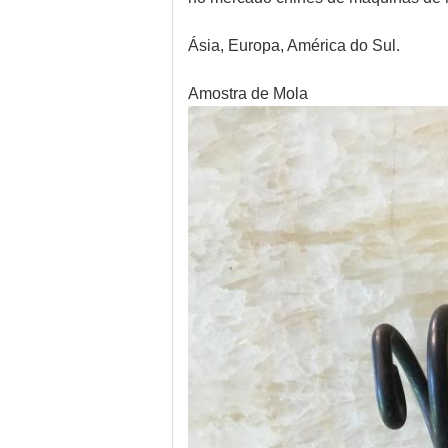
Ásia, Europa, América do Sul.
Amostra de Mola